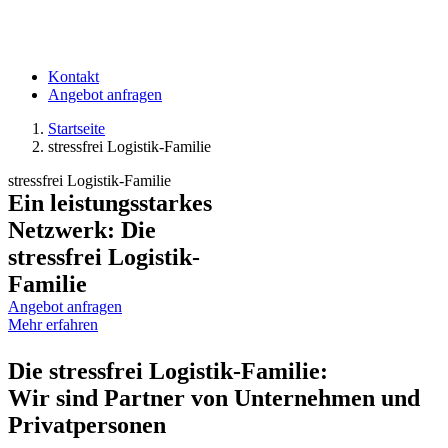
Kontakt
Angebot anfragen
Startseite
stressfrei Logistik-Familie
stressfrei Logistik-Familie
Ein leistungsstarkes
Netzwerk: Die
stressfrei Logistik-
Familie
Angebot anfragen
Mehr erfahren
Die stressfrei Logistik-Familie:
Wir sind Partner von Unternehmen und
Privatpersonen