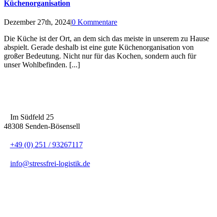
Küchenorganisation
Dezember 27th, 2024
|
0 Kommentare
Die Küche ist der Ort, an dem sich das meiste in unserem zu Hause
abspielt. Gerade deshalb ist eine gute Küchenorganisation von
großer Bedeutung. Nicht nur für das Kochen, sondern auch für
unser Wohlbefinden. [...]
Im Südfeld 25
48308 Senden-Bösensell
+49 (0) 251 / 93267117
info@stressfrei-logistik.de