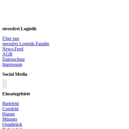
stressfrei Logistik
Über uns
stressfrei Logistik-Familie
News-Feed
AGB
Datenschutz
Impressum
Social Media
Einsatzgebiete
Bielefeld
Coesfeld
Hamm
Münster
Osnabrück