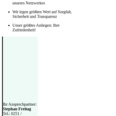
unseres Netzwerkes
Wir legen größten Wert auf Sorgfalt,
Sicherheit und Transparenz
Unser größtes Anliegen: Ihre
Zufriedenheit!
Ihr Ansprechpartner:
Stephan Freitag
Tel.: 0251 /