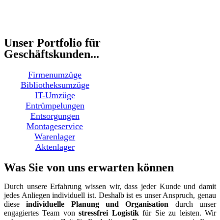
Unser Portfolio für
Geschäftskunden...
Firmenumzüge
Bibliotheksumzüge
IT-Umzüge
Entrümpelungen
Entsorgungen
Montageservice
Warenlager
Aktenlager
Was Sie von uns erwarten können
Durch unsere Erfahrung wissen wir, dass jeder Kunde und damit
jedes Anliegen individuell ist. Deshalb ist es unser Anspruch, genau
diese
individuelle Planung und Organisation
durch unser
engagiertes Team von
stressfrei Logistik
für Sie zu leisten. Wir