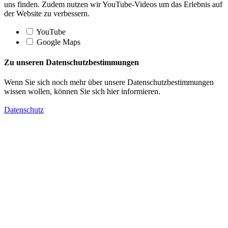
uns finden. Zudem nutzen wir YouTube-Videos um das Erlebnis auf
der Website zu verbessern.
YouTube
Google Maps
Zu unseren Datenschutzbestimmungen
Wenn Sie sich noch mehr über unsere Datenschutzbestimmungen
wissen wollen, können Sie sich hier informieren.
Datenschutz