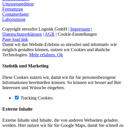
Umzugsspedition
Fernumzug
Containerlager
Laborumzug
Copyright stressfrei Logistik GmbH |
Impressum
|
Datenschutzerklärung
|
AGB
|
Cookie-Einstellungen
Facebook
Page load link
Damit wir das Website-Erlebnis so stressfrei und informativ wie
möglich gestalten können, nutzen wir Cookies und ähnliche
Technologien.
Mehr erfahren.
Ok
Statistik und Marketing
Diese Cookies nutzen wir, damit wir für Sie personenbezogene
Informationen bereitstellen können. So können wir besser auf Ihre
Interessen und Wünsche eingehen.
Tracking Cookies
Externe Inhalte
Externe Inhalte sind Inhalte, die von anderen Webseiten geladen
werden. Hier nutzen wir für Sie Google Maps, damit Sie schnell zu