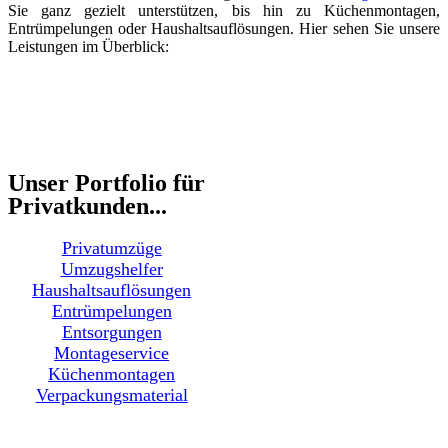
Sie ganz gezielt unterstützen, bis hin zu Küchenmontagen,
Entrümpelungen oder Haushaltsauflösungen. Hier sehen Sie unsere
Leistungen im Überblick:
Unser Portfolio für
Privatkunden...
Privatumzüge
Umzugshelfer
Haushaltsauflösungen
Entrümpelungen
Entsorgungen
Montageservice
Küchenmontagen
Verpackungsmaterial