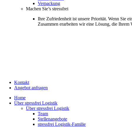
Verpackung
Machen Sie’s stressfrei
Ihre Zufriedenheit ist unsere Priorität. Wenn Sie
Zusammen erarbeiten wir eine Lösung, die Ihrem 
Kontakt
Angebot anfragen
Home
Über stressfrei Logistik
Über stressfrei Logistik
Team
Stellenangebote
stressfrei Logistik-Familie