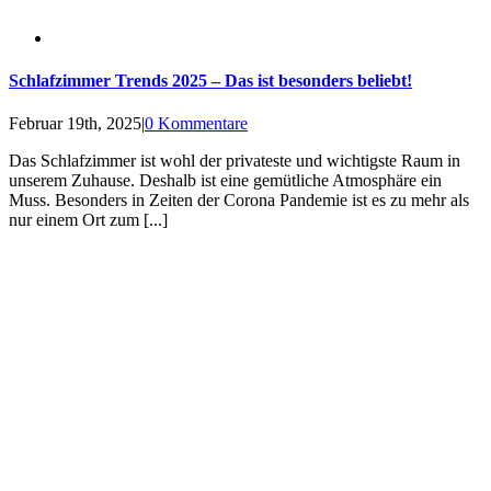
Schlafzimmer Trends 2025 – Das ist besonders beliebt!
Februar 19th, 2025
|
0 Kommentare
Das Schlafzimmer ist wohl der privateste und wichtigste Raum in
unserem Zuhause. Deshalb ist eine gemütliche Atmosphäre ein
Muss. Besonders in Zeiten der Corona Pandemie ist es zu mehr als
nur einem Ort zum [...]