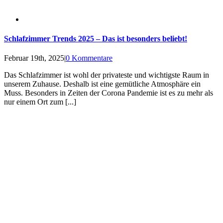
Schlafzimmer Trends 2025 – Das ist besonders beliebt!
Februar 19th, 2025
|
0 Kommentare
Das Schlafzimmer ist wohl der privateste und wichtigste Raum in
unserem Zuhause. Deshalb ist eine gemütliche Atmosphäre ein
Muss. Besonders in Zeiten der Corona Pandemie ist es zu mehr als
nur einem Ort zum [...]