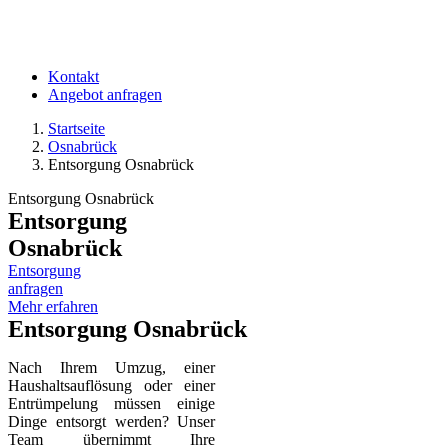
Kontakt
Angebot anfragen
Startseite
Osnabrück
Entsorgung Osnabrück
Entsorgung Osnabrück
Entsorgung
Osnabrück
Entsorgung
anfragen
Mehr erfahren
Entsorgung Osnabrück
Nach Ihrem Umzug, einer
Haushaltsauflösung oder einer
Entrümpelung müssen einige
Dinge entsorgt werden? Unser
Team übernimmt Ihre