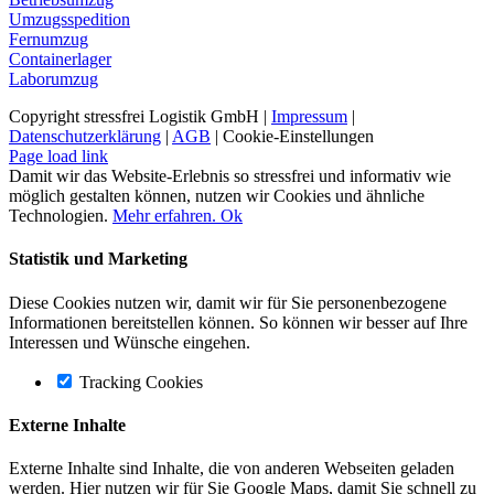
Umzugsspedition
Fernumzug
Containerlager
Laborumzug
Copyright stressfrei Logistik GmbH |
Impressum
|
Datenschutzerklärung
|
AGB
|
Cookie-Einstellungen
Facebook
Page load link
Damit wir das Website-Erlebnis so stressfrei und informativ wie
möglich gestalten können, nutzen wir Cookies und ähnliche
Technologien.
Mehr erfahren.
Ok
Statistik und Marketing
Diese Cookies nutzen wir, damit wir für Sie personenbezogene
Informationen bereitstellen können. So können wir besser auf Ihre
Interessen und Wünsche eingehen.
Tracking Cookies
Externe Inhalte
Externe Inhalte sind Inhalte, die von anderen Webseiten geladen
werden. Hier nutzen wir für Sie Google Maps, damit Sie schnell zu