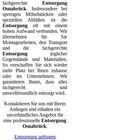
fachgerechte
Entsorgung
Osnabrück
. Insbesondere bei
sperrigen Möbelstücken oder
speziellen Abfällen ist die
Entsorgung
oft mit einem
hohen Aufwand verbunden. Wir
übernehmen für Sie
Montagearbeiten, den Transport
und die fachgerechte
Entsorgung
jeglicher
Gegenstände und Materialien.
So verschaffen Sie sich wieder
mehr Platz bei Ihnen zuhause
oder im Unternehmen. Wir
garantieren Ihnen, dass alles
fachgerecht und
umweltfreundlich entsorgt wird.
Kontaktieren Sie uns mit Ihrem
Anliegen und erhalten ein
unverbindliches Angebot für
eine professionelle
Entsorgung
Osnabrück
.
Entsorgung anfragen