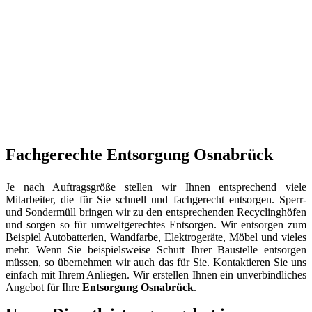
Fachgerechte Entsorgung Osnabrück
Je nach Auftragsgröße stellen wir Ihnen entsprechend viele
Mitarbeiter, die für Sie schnell und fachgerecht entsorgen. Sperr-
und Sondermüll bringen wir zu den entsprechenden Recyclinghöfen
und sorgen so für umweltgerechtes Entsorgen. Wir entsorgen zum
Beispiel Autobatterien, Wandfarbe, Elektrogeräte, Möbel und vieles
mehr. Wenn Sie beispielsweise Schutt Ihrer Baustelle entsorgen
müssen, so übernehmen wir auch das für Sie. Kontaktieren Sie uns
einfach mit Ihrem Anliegen. Wir erstellen Ihnen ein unverbindliches
Angebot für Ihre
Entsorgung Osnabrück
.