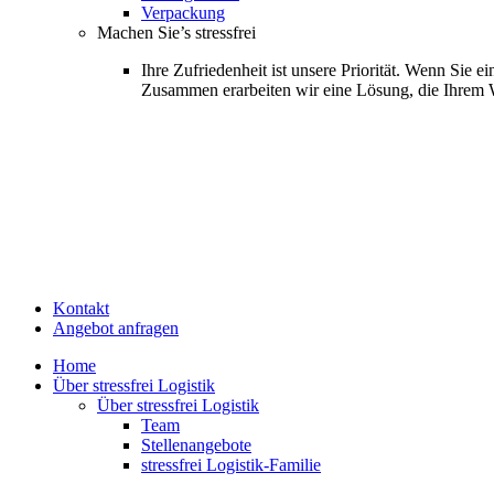
Verpackung
Machen Sie’s stressfrei
Ihre Zufriedenheit ist unsere Priorität. Wenn Sie
Zusammen erarbeiten wir eine Lösung, die Ihrem 
Kontakt
Angebot anfragen
Home
Über stressfrei Logistik
Über stressfrei Logistik
Team
Stellenangebote
stressfrei Logistik-Familie