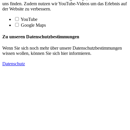
uns finden. Zudem nutzen wir YouTube-Videos um das Erlebnis auf
der Website zu verbessern.
YouTube
Google Maps
Zu unseren Datenschutzbestimmungen
Wenn Sie sich noch mehr über unsere Datenschutzbestimmungen
wissen wollen, können Sie sich hier informieren.
Datenschutz