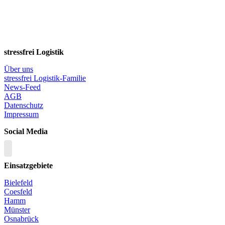
stressfrei Logistik
Über uns
stressfrei Logistik-Familie
News-Feed
AGB
Datenschutz
Impressum
Social Media
Einsatzgebiete
Bielefeld
Coesfeld
Hamm
Münster
Osnabrück