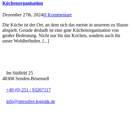
Küchenorganisation
Dezember 27th, 2024
|
0 Kommentare
Die Küche ist der Ort, an dem sich das meiste in unserem zu Hause
abspielt. Gerade deshalb ist eine gute Küchenorganisation von
großer Bedeutung. Nicht nur für das Kochen, sondern auch für
unser Wohlbefinden. [...]
Im Südfeld 25
48308 Senden-Bösensell
+49 (0) 251 / 93267117
info@stressfrei-logistik.de